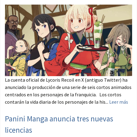
La cuenta oficial de Lycoris Recoil en X (antiguo Twitter) ha
anunciado la producción de una serie de seis cortos animados
centrados en los personajes de la franquicia. Los cortos
contarán la vida diaria de los personajes de la his...
Leer más
Panini Manga anuncia tres nuevas
licencias