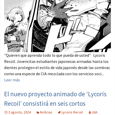
"Quieren que aprenda todo lo que pueda de usted" Lycoris
Recoil. Jovencitas estudiantes japonesas armadas hasta los
dientes protegen el estilo de vida japonés desde las sombras
como una especie de CIA mezclada con los servicios soci...
Leer más
El nuevo proyecto animado de ‘Lycoris
Recoil’ consistirá en seis cortos
2 agosto, 2024
Noticias
Lycoris Recoil
LNA