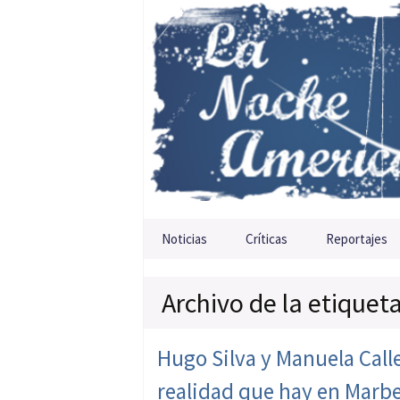
Saltar al contenido
Noticias
Críticas
Reportajes
Archivo de la etiquet
Hugo Silva y Manuela Calle:
realidad que hay en Marbe