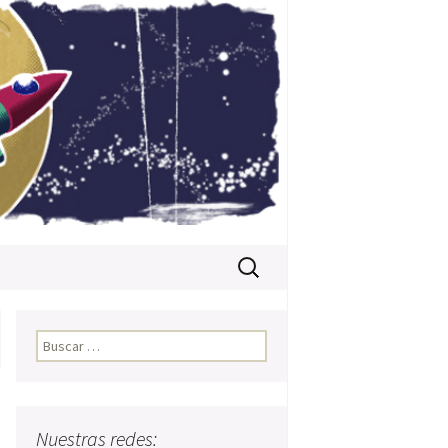
Buscar:
Buscar:
Nuestras redes: