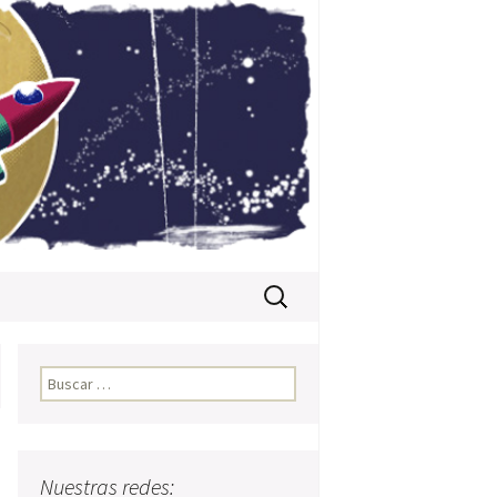
Buscar:
Buscar:
Nuestras redes: