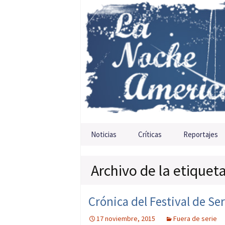
Saltar al contenido
Noticias
Críticas
Reportajes
Archivo de la etiqueta
Crónica del Festival de Se
17 noviembre, 2015
Fuera de serie