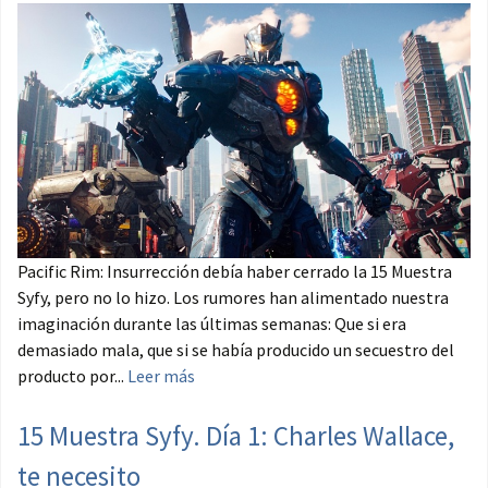
Pacific Rim: Insurrección debía haber cerrado la 15 Muestra
Syfy, pero no lo hizo. Los rumores han alimentado nuestra
imaginación durante las últimas semanas: Que si era
demasiado mala, que si se había producido un secuestro del
producto por...
Leer más
15 Muestra Syfy. Día 1: Charles Wallace,
te necesito