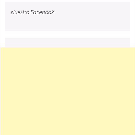
Nuestro Facebook