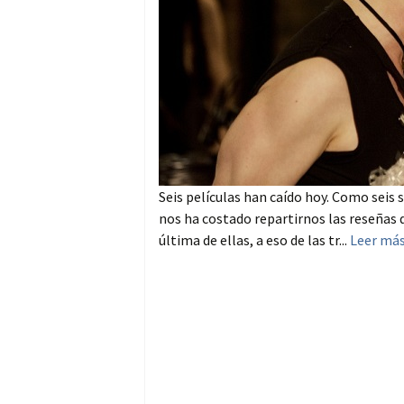
Seis películas han caído hoy. Como seis 
nos ha costado repartirnos las reseñas 
última de ellas, a eso de las tr...
Leer má