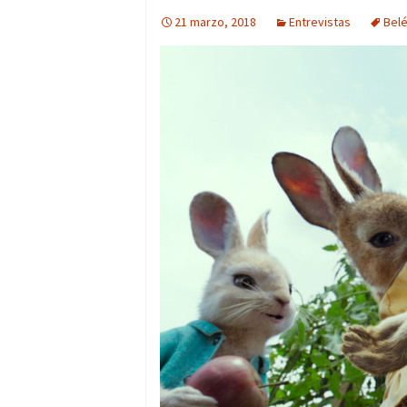
21 marzo, 2018
Entrevistas
Bel