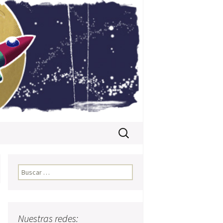
Buscar:
Buscar:
Nuestras redes: