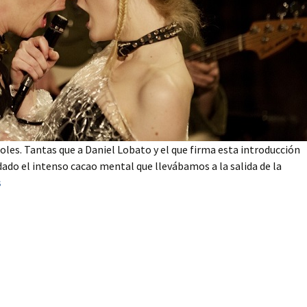
soles. Tantas que a Daniel Lobato y el que firma esta introducción
dado el intenso cacao mental que llevábamos a la salida de la
s