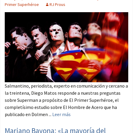
Primer Superhéroe
RJ Prous
Salmantino, periodista, experto en comunicación y cercano a
la treintena, Diego Matos responde a nuestras preguntas
sobre Superman a propósito de El Primer Superhéroe, el
completísimo estudio sobre El Hombre de Acero que ha
publicado en Dolmen ...
Leer más
Mariano Bayona: «La mayoría del