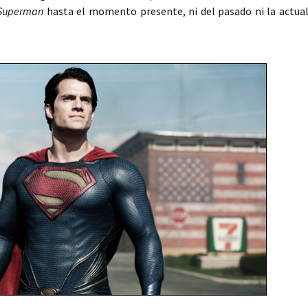
Superman
hasta el momento presente, ni del pasado ni la actua