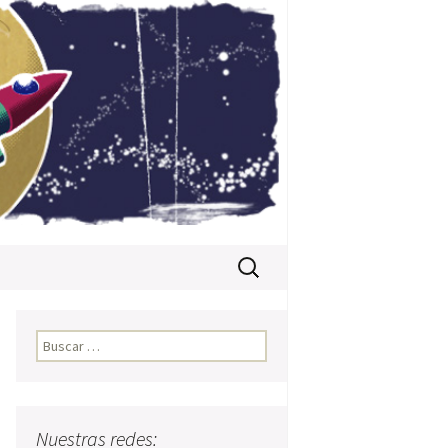
Buscar:
Buscar:
Nuestras redes: