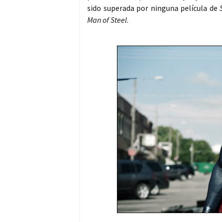
sido superada por ninguna película de
Man of Steel
.