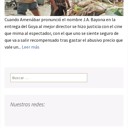
Cuando Amenábar pronunció el nombre J.A. Bayona en la
entrega del Goya al mejor director se hizo justicia con el cine
que mima al espectador, con el que uno se siente seguro de
que va a salir recompensado tras gastar el abusivo precio que
vale un...
Leer más
Buscar:
Nuestras redes: