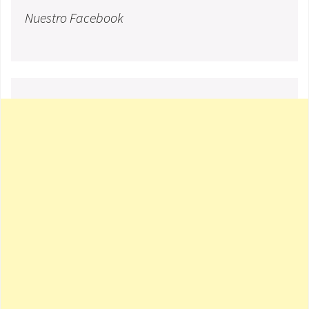
Nuestro Facebook