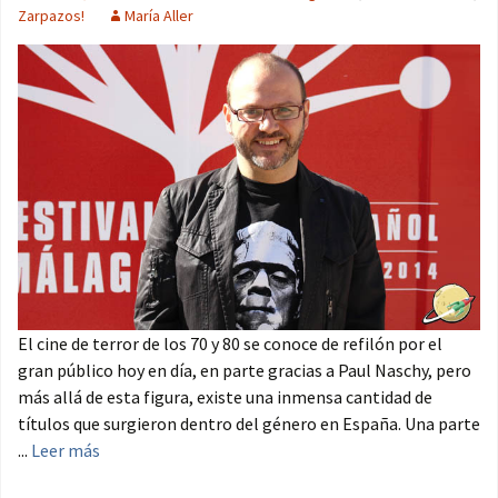
Zarpazos!
María Aller
El cine de terror de los 70 y 80 se conoce de refilón por el
gran público hoy en día, en parte gracias a Paul Naschy, pero
más allá de esta figura, existe una inmensa cantidad de
títulos que surgieron dentro del género en España. Una parte
...
Leer más