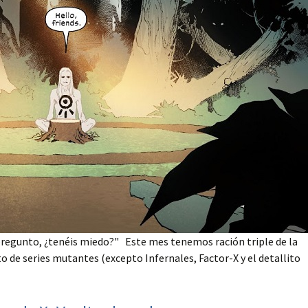
regunto, ¿tenéis miedo?" Este mes tenemos ración triple de la
o de series mutantes (excepto Infernales, Factor-X y el detallito