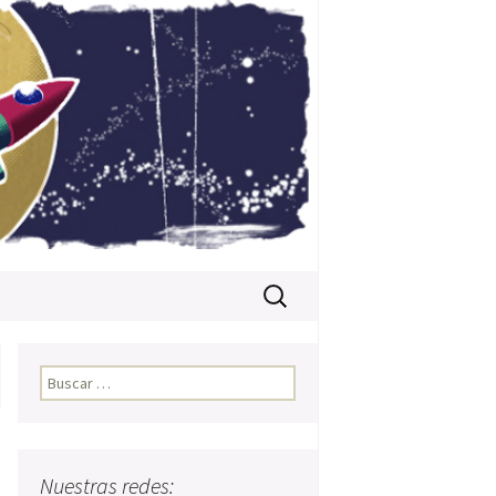
Buscar:
Buscar:
Nuestras redes: