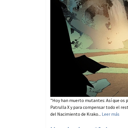
"Hoy han muerto mutantes: Así que os p
Patrulla X y para compensar todo el rest
del Nacimiento de Krako...
Leer más