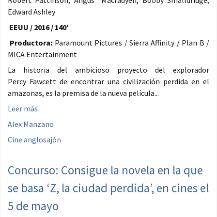
Edward Ashley
EEUU / 2016 / 140'
Productora:
Paramount Pictures / Sierra Affinity / Plan B /
MICA Entertainment
La historia del ambicioso proyecto del explorador
Percy Fawcett de encontrar una civilización perdida en el
amazonas, es la premisa de la nueva película...
Leer más
Alex Manzano
Cine anglosajón
Concurso: Consigue la novela en la que
se basa ‘Z, la ciudad perdida’, en cines el
5 de mayo