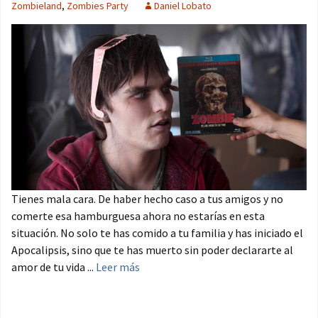
Zombieland
,
Zombies Party
Daniel Lobato
Tienes mala cara. De haber hecho caso a tus amigos y no
comerte esa hamburguesa ahora no estarías en esta
situación. No solo te has comido a tu familia y has iniciado el
Apocalipsis, sino que te has muerto sin poder declararte al
amor de tu vida ...
Leer más