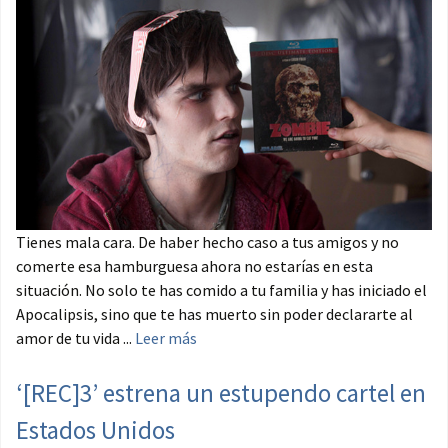
Tienes mala cara. De haber hecho caso a tus amigos y no
comerte esa hamburguesa ahora no estarías en esta
situación. No solo te has comido a tu familia y has iniciado el
Apocalipsis, sino que te has muerto sin poder declararte al
amor de tu vida ...
Leer más
‘[REC]3’ estrena un estupendo cartel en
Estados Unidos