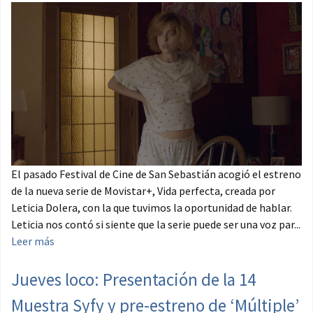
El pasado Festival de Cine de San Sebastián acogió el estreno
de la nueva serie de Movistar+, Vida perfecta, creada por
Leticia Dolera, con la que tuvimos la oportunidad de hablar.
Leticia nos contó si siente que la serie puede ser una voz par...
Leer más
Jueves loco: Presentación de la 14
Muestra Syfy y pre-estreno de ‘Múltiple’