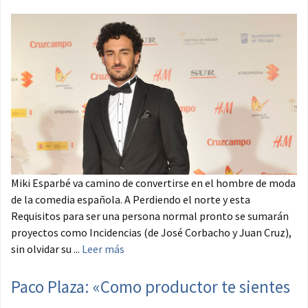
Miki Esparbé va camino de convertirse en el hombre de moda
de la comedia española. A Perdiendo el norte y esta
Requisitos para ser una persona normal pronto se sumarán
proyectos como Incidencias (de José Corbacho y Juan Cruz),
sin olvidar su ...
Leer más
Paco Plaza: «Como productor te sientes