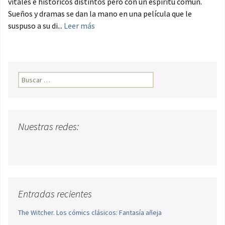
vitales e históricos distintos pero con un espíritu común.
Sueños y dramas se dan la mano en una película que le
suspuso a su di...
Leer más
Buscar:
Nuestras redes:
Entradas recientes
The Witcher. Los cómics clásicos: Fantasía añeja