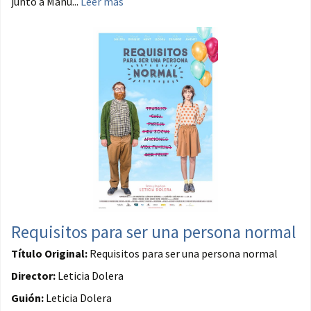
junto a Manu...
Leer más
Requisitos para ser una persona normal
Título Original:
Requisitos para ser una persona normal
Director:
Leticia Dolera
Guión:
Leticia Dolera