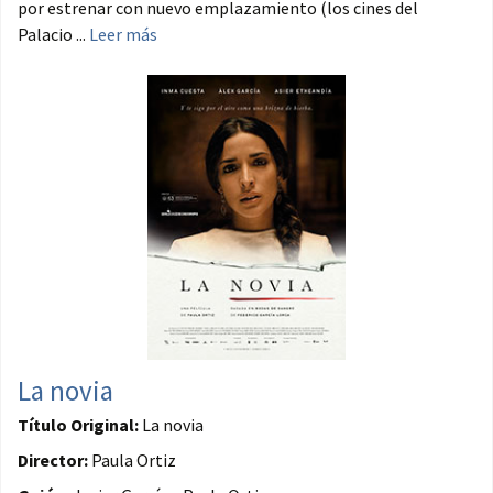
por estrenar con nuevo emplazamiento (los cines del
Palacio ...
Leer más
La novia
Título Original:
La novia
Director:
Paula Ortiz