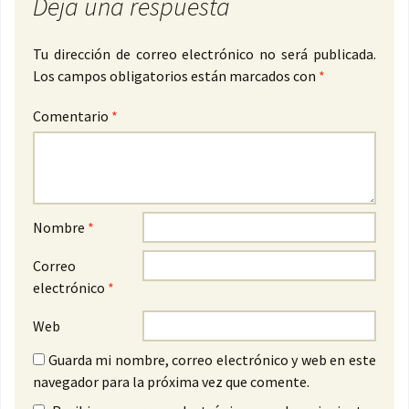
Deja una respuesta
Tu dirección de correo electrónico no será publicada.
Los campos obligatorios están marcados con
*
Comentario
*
Nombre
*
Correo
electrónico
*
Web
Guarda mi nombre, correo electrónico y web en este
navegador para la próxima vez que comente.