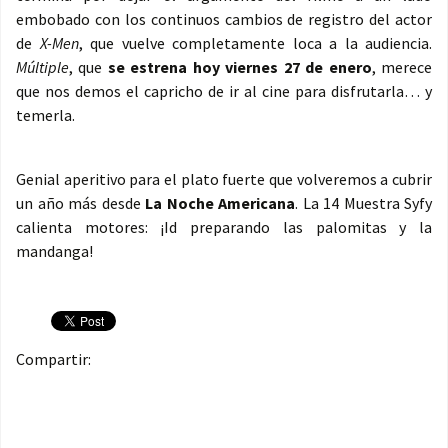
embobado con los continuos cambios de registro del actor
de
X-Men
, que vuelve completamente loca a la audiencia.
Múltiple
, que
se estrena hoy viernes 27 de enero
, merece
que nos demos el capricho de ir al cine para disfrutarla… y
temerla.
Genial aperitivo para el plato fuerte que volveremos a cubrir
un año más desde
La Noche Americana
. La 14 Muestra Syfy
calienta motores: ¡Id preparando las palomitas y la
mandanga!
Compartir: