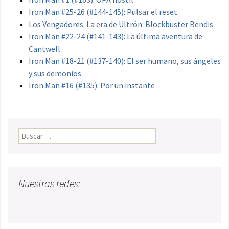
Iron Man #25-26 (#144-145): Pulsar el reset
Los Vengadores. La era de Ultrón: Blockbuster Bendis
Iron Man #22-24 (#141-143): La última aventura de
Cantwell
Iron Man #18-21 (#137-140): El ser humano, sus ángeles
y sus demonios
Iron Man #16 (#135): Por un instante
Buscar:
Nuestras redes: