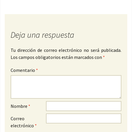
Deja una respuesta
Tu dirección de correo electrónico no será publicada.
Los campos obligatorios están marcados con
*
Comentario
*
Nombre
*
Correo
electrónico
*