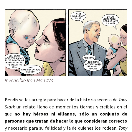
Invencible Iron Man #74
Bendis se las arregla para hacer de la historia secreta de
Tony
Stark
un relato lleno de momentos tiernos y creíbles en el
que
no hay héroes ni villanos, sólo un conjunto de
personas que tratan de hacer lo que consideran correcto
y necesario para su felicidad y la de quienes los rodean.
Tony