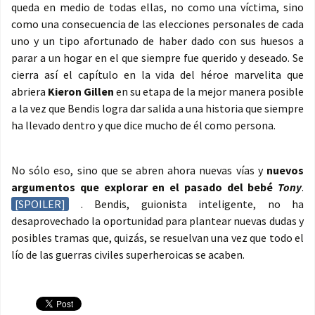
queda en medio de todas ellas, no como una víctima, sino
como una consecuencia de las elecciones personales de cada
uno y un tipo afortunado de haber dado con sus huesos a
parar a un hogar en el que siempre fue querido y deseado. Se
cierra así el capítulo en la vida del héroe marvelita que
abriera
Kieron Gillen
en su etapa de la mejor manera posible
a la vez que Bendis logra dar salida a una historia que siempre
ha llevado dentro y que dice mucho de él como persona.
No sólo eso, sino que se abren ahora nuevas vías y
nuevos
argumentos que explorar en el pasado del bebé
Tony
.
[SPOILER]
. Bendis, guionista inteligente, no ha
desaprovechado la oportunidad para plantear nuevas dudas y
posibles tramas que, quizás, se resuelvan una vez que todo el
lío de las guerras civiles superheroicas se acaben.