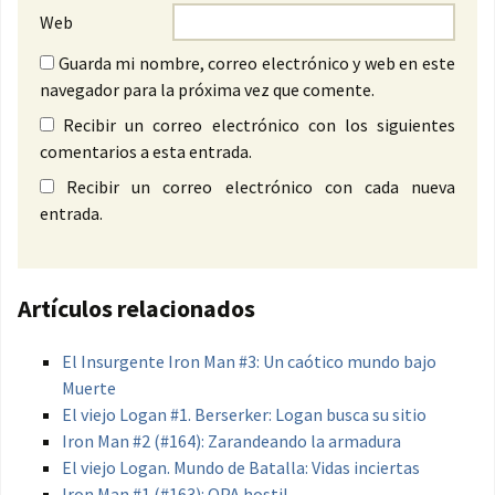
Web
Guarda mi nombre, correo electrónico y web en este
navegador para la próxima vez que comente.
Recibir un correo electrónico con los siguientes
comentarios a esta entrada.
Recibir un correo electrónico con cada nueva
entrada.
Artículos relacionados
El Insurgente Iron Man #3: Un caótico mundo bajo
Muerte
El viejo Logan #1. Berserker: Logan busca su sitio
Iron Man #2 (#164): Zarandeando la armadura
El viejo Logan. Mundo de Batalla: Vidas inciertas
Iron Man #1 (#163): OPA hostil