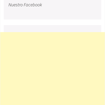
Nuestro Facebook