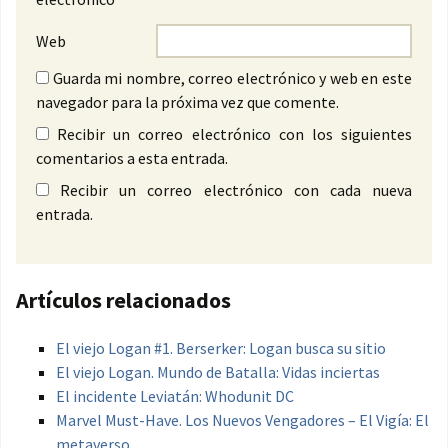
Web
Guarda mi nombre, correo electrónico y web en este
navegador para la próxima vez que comente.
Recibir un correo electrónico con los siguientes
comentarios a esta entrada.
Recibir un correo electrónico con cada nueva
entrada.
Artículos relacionados
El viejo Logan #1. Berserker: Logan busca su sitio
El viejo Logan. Mundo de Batalla: Vidas inciertas
El incidente Leviatán: Whodunit DC
Marvel Must-Have. Los Nuevos Vengadores – El Vigía: El
metaverso