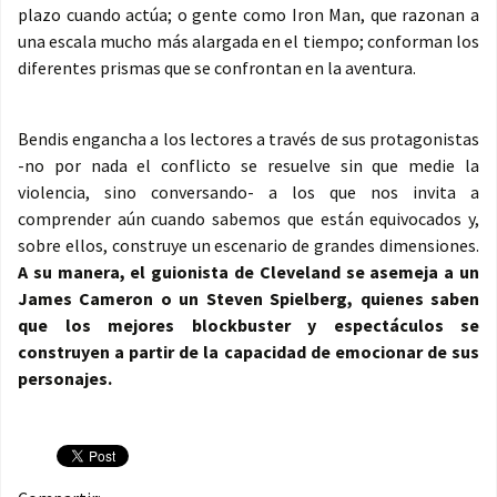
plazo cuando actúa; o gente como Iron Man, que razonan a
una escala mucho más alargada en el tiempo; conforman los
diferentes prismas que se confrontan en la aventura.
Bendis engancha a los lectores a través de sus protagonistas
-no por nada el conflicto se resuelve sin que medie la
violencia, sino conversando- a los que nos invita a
comprender aún cuando sabemos que están equivocados y,
sobre ellos, construye un escenario de grandes dimensiones.
A su manera, el guionista de Cleveland se asemeja a un
James Cameron o un Steven Spielberg, quienes saben
que los mejores blockbuster y espectáculos se
construyen a partir de la capacidad de emocionar de sus
personajes.