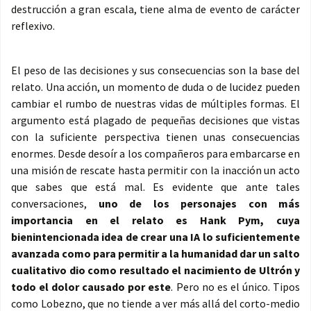
destrucción a gran escala, tiene alma de evento de carácter
reflexivo.
El peso de las decisiones y sus consecuencias son la base del
relato. Una acción, un momento de duda o de lucidez pueden
cambiar el rumbo de nuestras vidas de múltiples formas. El
argumento está plagado de pequeñas decisiones que vistas
con la suficiente perspectiva tienen unas consecuencias
enormes. Desde desoír a los compañeros para embarcarse en
una misión de rescate hasta permitir con la inacción un acto
que sabes que está mal. Es evidente que ante tales
conversaciones,
uno de los personajes con más
importancia en el relato es Hank Pym, cuya
bienintencionada idea de crear una IA lo suficientemente
avanzada como para permitir a la humanidad dar un salto
cualitativo dio como resultado el nacimiento de Ultrón y
todo el dolor causado por este
. Pero no es el único. Tipos
como Lobezno, que no tiende a ver más allá del corto-medio