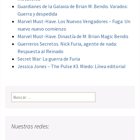
Guardianes de la Galaxia de Brian M. Bendis. Varados:
Guerra y despedida
Marvel Must-Have. Los Nuevos Vengadores – Fuga: Un
nuevo nuevo comienzo
Marvel Must-Have. Dinastía de M: Brian Magic Bendis
Guerreros Secretos. Nick Furia, agente de nada:
Respuesta al Reinado
Secret War: La guerra de Furia
Jessica Jones – The Pulse #3. Miedo: Línea editorial
Buscar:
Nuestras redes: