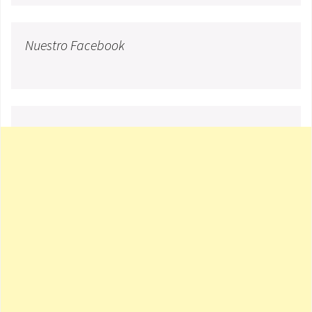
Nuestro Facebook