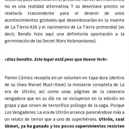
no es una realidad alternativa. Y su desenlace pronto se
revelaría trascendente para el devenir de unos
acontecimientos globales que desembocarían en la muerte
de La Tierra-616 y el nacimiento de La Tierra primordial (es
decir, Bendis hizo aquí una definitoria aportación a la
germinación de las Secret Wars hickmanianas).
«
Dios bendito. Este lugar está peor que Nueva York
«
Panini Cómics recopila en un volumen en tapa dura (dentro
de su línea Marvel Must-Have) la miniserie completa de La
era de Ultrón, así como unas páginas de la cabecera
vengadora que en su día no se incluyeron en la edición en
grapa y que sirven de terrorífico prólogo de la saga. Porque
Los Vengadores: La era de Ultrón arranca pareciéndose más a
un relato de terror que a uno de superhéroes.
Ultrón, cual
Skinet, ya ha ganado y los pocos supervivientes resisten