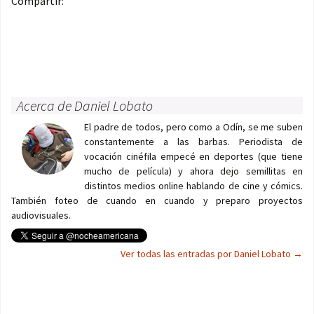
Compartir:
Acerca de Daniel Lobato
El padre de todos, pero como a Odín, se me suben
constantemente a las barbas. Periodista de
vocación cinéfila empecé en deportes (que tiene
mucho de película) y ahora dejo semillitas en
distintos medios online hablando de cine y cómics.
También foteo de cuando en cuando y preparo proyectos
audiovisuales.
Ver todas las entradas por Daniel Lobato
→