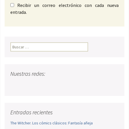
Recibir un correo electrónico con cada nueva
entrada.
Buscar:
Nuestras redes:
Entradas recientes
The Witcher. Los cómics clásicos: Fantasía añeja