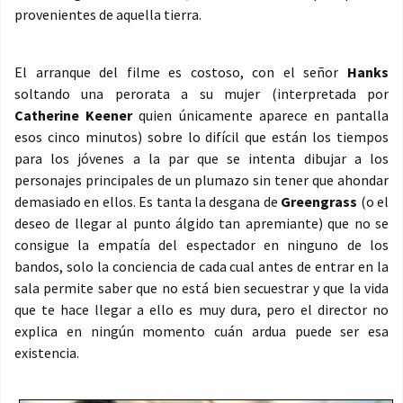
provenientes de aquella tierra.
El arranque del filme es costoso, con el señor
Hanks
soltando una perorata a su mujer (interpretada por
Catherine Keener
quien únicamente aparece en pantalla
esos cinco minutos) sobre lo difícil que están los tiempos
para los jóvenes a la par que se intenta dibujar a los
personajes principales de un plumazo sin tener que ahondar
demasiado en ellos. Es tanta la desgana de
Greengrass
(o el
deseo de llegar al punto álgido tan apremiante) que no se
consigue la empatía del espectador en ninguno de los
bandos, solo la conciencia de cada cual antes de entrar en la
sala permite saber que no está bien secuestrar y que la vida
que te hace llegar a ello es muy dura, pero el director no
explica en ningún momento cuán ardua puede ser esa
existencia.