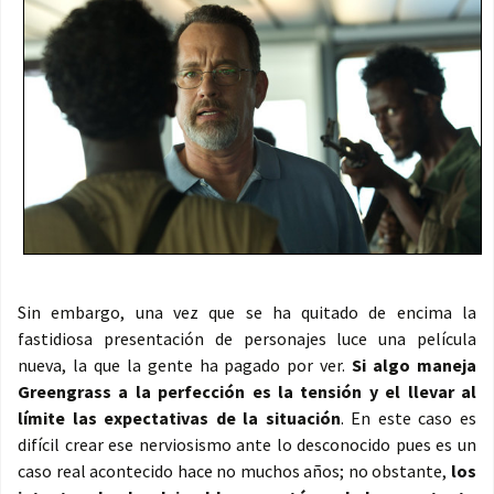
Sin embargo, una vez que se ha quitado de encima la
fastidiosa presentación de personajes luce una película
nueva, la que la gente ha pagado por ver.
Si algo maneja
Greengrass a la perfección es la tensión y el llevar al
límite las expectativas de la situación
. En este caso es
difícil crear ese nerviosismo ante lo desconocido pues es un
caso real acontecido hace no muchos años; no obstante,
los