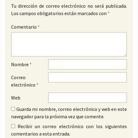
Tu dirección de correo electrónico no será publicada.
Los campos obligatorios están marcados con
*
Comentario
*
Nombre
*
Correo
electrónico
*
Web
Guarda mi nombre, correo electrónico y web en este
navegador para la próxima vez que comente.
Recibir un correo electrónico con los siguientes
comentarios a esta entrada.