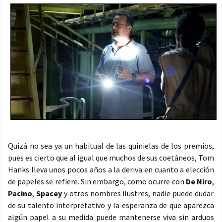
Quizá no sea ya un habitual de las quinielas de los premios,
pues es cierto que al igual que muchos de sus coetáneos, Tom
Hanks lleva unos pocos años a la deriva en cuanto a elección
de papeles se refiere. Sin embargo, como ocurre con
De Niro
,
Pacino
,
Spacey
y otros nombres ilustres, nadie puede dudar
de su talento interpretativo y la esperanza de que aparezca
algún papel a su medida puede mantenerse viva sin arduos