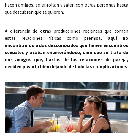
hacen amigos, se enrollan y salen con otras personas hasta
que descubren que se quieren.
A diferencia de otras producciones recientes que toman
estas relaciones físicas como premisa,
aquí no
encontramos a dos desconocidos que tienen encuentros
sexuales y acaban enamorándose, sino que se trata de
dos amigos que, hartos de las relaciones de pareja,
deciden pasarlo bien dejando de lado las complicaciones
.