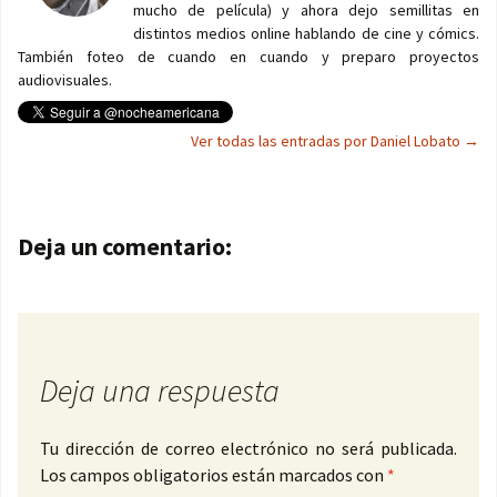
mucho de película) y ahora dejo semillitas en
distintos medios online hablando de cine y cómics.
También foteo de cuando en cuando y preparo proyectos
audiovisuales.
Ver todas las entradas por Daniel Lobato
→
Navegación de entradas
Deja un comentario:
Deja una respuesta
Tu dirección de correo electrónico no será publicada.
Los campos obligatorios están marcados con
*