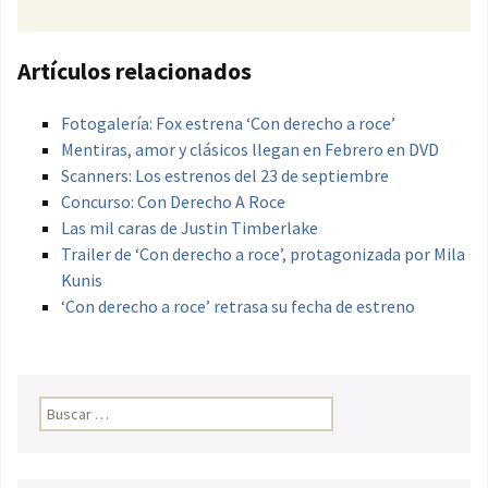
Artículos relacionados
Fotogalería: Fox estrena ‘Con derecho a roce’
Mentiras, amor y clásicos llegan en Febrero en DVD
Scanners: Los estrenos del 23 de septiembre
Concurso: Con Derecho A Roce
Las mil caras de Justin Timberlake
Trailer de ‘Con derecho a roce’, protagonizada por Mila
Kunis
‘Con derecho a roce’ retrasa su fecha de estreno
Buscar: