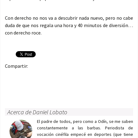
Con derecho no nos va a descubrir nada nuevo, pero no cabe
duda de que nos regala una hora y 40 minutos de diversión…
con derecho roce.
Compartir:
Acerca de Daniel Lobato
El padre de todos, pero como a Odín, se me suben
constantemente a las barbas. Periodista de
vocación cinéfila empecé en deportes (que tiene