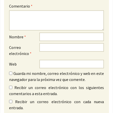
Comentario
*
Nombre
*
Correo
electrónico
*
Web
Guarda mi nombre, correo electrónico y web en este
navegador para la próxima vez que comente.
Recibir un correo electrónico con los siguientes
comentarios a esta entrada.
Recibir un correo electrónico con cada nueva
entrada.