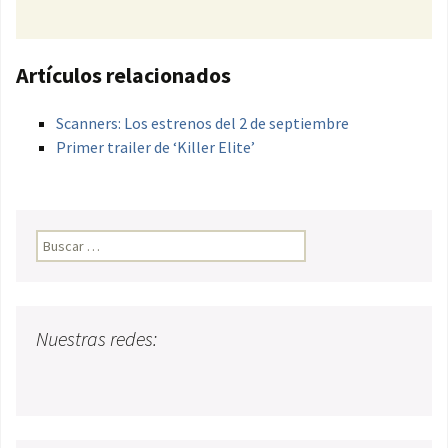
Artículos relacionados
Scanners: Los estrenos del 2 de septiembre
Primer trailer de ‘Killer Elite’
Buscar:
Nuestras redes: