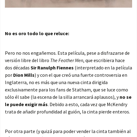
No es oro todo lo que reluce:
Pero no nos engañemos. Esta película, pese a disfrazarse de
versión libre del libro
The Feather Men
, que escribiera hace
dos décadas
Sir Ranulph Fiennes
(interpretado en la película
por
Dion Mills
) y con el que creó una fuerte controversia en
Inglaterra, no es más que una nueva cinta dirigida
exclusivamente para los fans de Statham, que se luce como
sólo él sabe (la escena de la silla arrancará aplausos), y
no se
le puede exigir más
. Debido a esto, cada vez que McKendry
trata de añadir profundidad al guión, la cinta pierde enteros.
Por otra parte (y quizá para poder vender la cinta también al