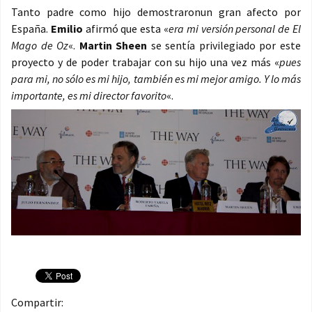
Tanto padre como hijo demostraronun gran afecto por
España.
Emilio
afirmó que esta «
era mi versión personal de El
Mago de Oz
«.
Martin Sheen
se sentía privilegiado por este
proyecto y de poder trabajar con su hijo una vez más «
pues
para mi, no sólo es mi hijo, también es mi mejor amigo. Y lo más
importante, es mi director favorito
«.
Compartir: