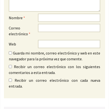
Nombre
*
Correo
electrónico
*
Web
Guarda mi nombre, correo electrónico y web en este
navegador para la próxima vez que comente.
Recibir un correo electrónico con los siguientes
comentarios a esta entrada.
Recibir un correo electrónico con cada nueva
entrada.