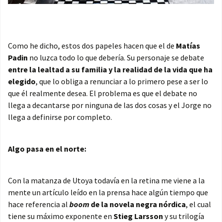
Como he dicho, estos dos papeles hacen que el de
Matías
Padin
no luzca todo lo que debería. Su personaje se debate
entre la lealtad a su familia y la realidad de la vida que ha
elegido
, que lo obliga a renunciar a lo primero pese a ser lo
que él realmente desea. El problema es que el debate no
llega a decantarse por ninguna de las dos cosas y el Jorge no
llega a definirse por completo.
Algo pasa en el norte:
Con la matanza de Utoya todavía en la retina me viene a la
mente un artículo leído en la prensa hace algún tiempo que
hace referencia al
boom
de la novela negra nórdica
, el cual
tiene su máximo exponente en
Stieg Larsson
y su trilogía