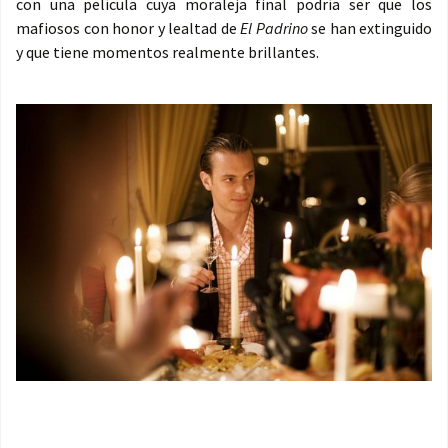
con una película cuya moraleja final podría ser que los
mafiosos con honor y lealtad de
El Padrino
se han extinguido
y que tiene momentos realmente brillantes.