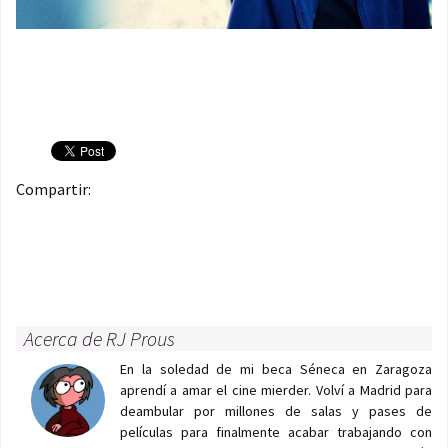
Compartir:
Acerca de RJ Prous
En la soledad de mi beca Séneca en Zaragoza
aprendí a amar el cine mierder. Volví a Madrid para
deambular por millones de salas y pases de
películas para finalmente acabar trabajando con