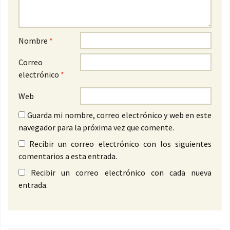
Nombre
*
Correo
electrónico
*
Web
Guarda mi nombre, correo electrónico y web en este
navegador para la próxima vez que comente.
Recibir un correo electrónico con los siguientes
comentarios a esta entrada.
Recibir un correo electrónico con cada nueva
entrada.