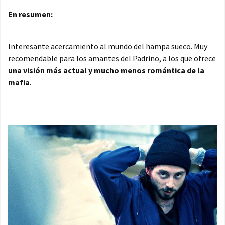
En resumen:
Interesante acercamiento al mundo del hampa sueco. Muy
recomendable para los amantes del Padrino, a los que ofrece
una visión más actual y mucho menos romántica de la
mafia
.