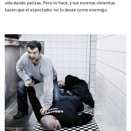
vida dando palizas. Pero lo hace, y sus escenas violentas
hacen que el espectador no lo desee como enemigo.