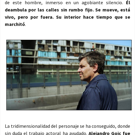
de este hombre, inmerso en un agobiante silencio.
Él
deambula por las calles sin rumbo fijo. Se mueve, está
vivo, pero por fuera. Su interior hace tiempo que se
marchitó
.
La tridimensionalidad del personaje se ha conseguido, donde
sin duda el trabajo actoral ha ayudado.
Alejandro Goic fue