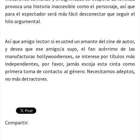
provoca una historia inaccesible como el personaje, así que
para el espectador será más fácil desconectar que seguir el
hilo argumental.
Así que amigo lector: si es usted un amante del cine de autor,
y desea que ese amigo/a suyo, el fan acérrimo de las
manufacturas hollywoodienses, se interese por títulos más
independientes, por favor, jamás escoja esta cinta como
primera toma de contacto al género. Necesitamos adeptos,
no más detractores.
Compartir: