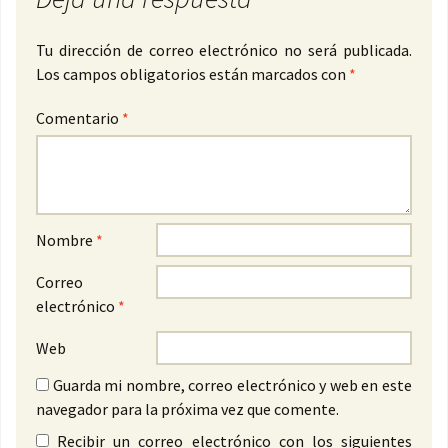
Tu dirección de correo electrónico no será publicada.
Los campos obligatorios están marcados con
*
Comentario
*
Nombre
*
Correo
electrónico
*
Web
Guarda mi nombre, correo electrónico y web en este
navegador para la próxima vez que comente.
Recibir un correo electrónico con los siguientes