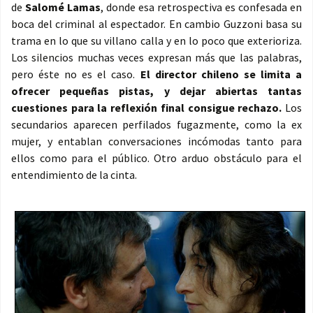
de
Salomé Lamas
, donde esa retrospectiva es confesada en
boca del criminal al espectador. En cambio Guzzoni basa su
trama en lo que su villano calla y en lo poco que exterioriza.
Los silencios muchas veces expresan más que las palabras,
pero éste no es el caso.
El director chileno se limita a
ofrecer pequeñas pistas, y dejar abiertas tantas
cuestiones para la reflexión final consigue rechazo.
Los
secundarios aparecen perfilados fugazmente, como la ex
mujer, y entablan conversaciones incómodas tanto para
ellos como para el público. Otro arduo obstáculo para el
entendimiento de la cinta.