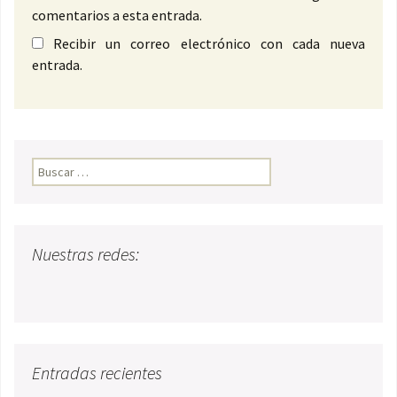
comentarios a esta entrada.
Recibir un correo electrónico con cada nueva
entrada.
Buscar:
Nuestras redes:
Entradas recientes