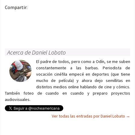
Compartir:
Acerca de Daniel Lobato
El padre de todos, pero como a Odín, se me suben
constantemente a las barbas. Periodista de
vocación cinéfila empecé en deportes (que tiene
mucho de película) y ahora dejo semillitas en
distintos medios online hablando de cine y cómics.
También foteo de cuando en cuando y preparo proyectos
audiovisuales.
Ver todas las entradas por Daniel Lobato
→