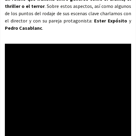
thriller o el terror
. Sobre estos aspectos, así como algunos
de los puntos del rodaje de sus escenas clave charlamos con
el director y con su pareja protagonista:
Ester Expósito
y
Pedro Casablanc
.