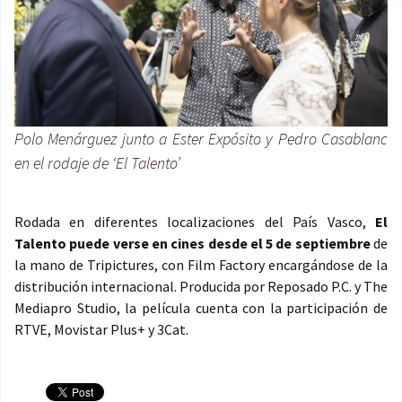
Polo Menárguez junto a Ester Expósito y Pedro Casablanc
en el rodaje de ‘El Talento’
Rodada en diferentes localizaciones del País Vasco,
El
Talento puede verse en cines desde el 5 de septiembre
de
la mano de Tripictures, con Film Factory encargándose de la
distribución internacional. Producida por Reposado P.C. y The
Mediapro Studio, la película cuenta con la participación de
RTVE, Movistar Plus+ y 3Cat.