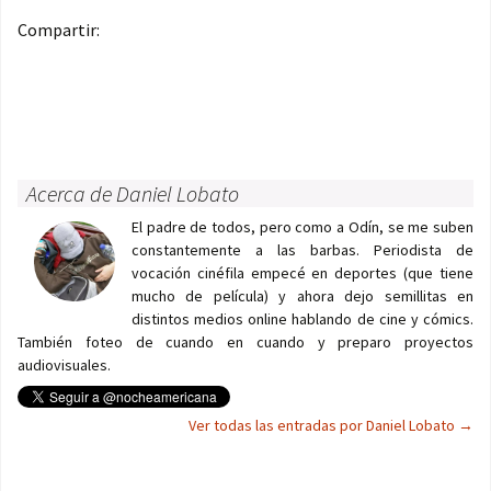
Compartir:
Acerca de Daniel Lobato
El padre de todos, pero como a Odín, se me suben
constantemente a las barbas. Periodista de
vocación cinéfila empecé en deportes (que tiene
mucho de película) y ahora dejo semillitas en
distintos medios online hablando de cine y cómics.
También foteo de cuando en cuando y preparo proyectos
audiovisuales.
Ver todas las entradas por Daniel Lobato
→