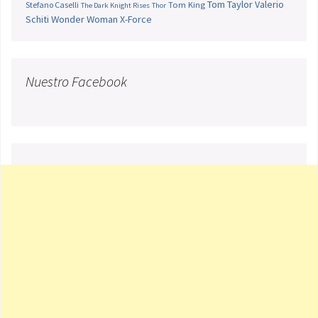
Tom Taylor
Valerio
Stefano Caselli
Tom King
The Dark Knight Rises
Thor
Schiti
Wonder Woman
X-Force
Nuestro Facebook