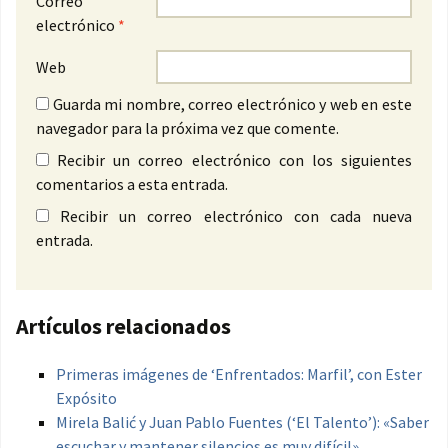
Correo
electrónico
*
Web
Guarda mi nombre, correo electrónico y web en este
navegador para la próxima vez que comente.
Recibir un correo electrónico con los siguientes
comentarios a esta entrada.
Recibir un correo electrónico con cada nueva
entrada.
Artículos relacionados
Primeras imágenes de ‘Enfrentados: Marfil’, con Ester
Expósito
Mirela Balić y Juan Pablo Fuentes (‘El Talento’): «Saber
escuchar y mantener silencios es muy difícil»