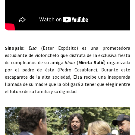
Sinopsis:
Elsa
(Ester Expósito) es una prometedora
estudiante de violonchelo que disfruta de la exclusiva fiesta
de cumpleaños de su amiga
Idoia
(
Mirela Balić
) organizada
por el padre de ésta (Pedro Casablanc). Durante este
escaparate de la alta sociedad, Elsa recibe una inesperada
llamada de su madre que la obligará a tener que elegir entre
el futuro de su familia y su dignidad.