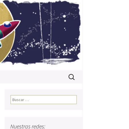
Buscar:
Buscar:
Nuestras redes: