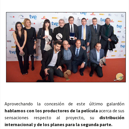
Aprovechando la concesión de este último galardón
hablamos con los productores de la película
acerca de sus
sensaciones respecto al proyecto, su
distribución
internacional y de los planes para la segunda parte.