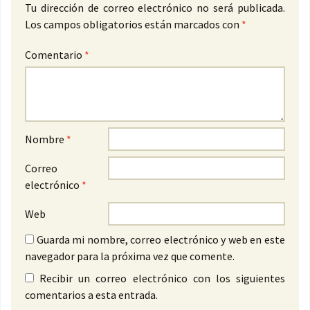
Tu dirección de correo electrónico no será publicada.
Los campos obligatorios están marcados con
*
Comentario
*
Nombre
*
Correo
electrónico
*
Web
Guarda mi nombre, correo electrónico y web en este
navegador para la próxima vez que comente.
Recibir un correo electrónico con los siguientes
comentarios a esta entrada.