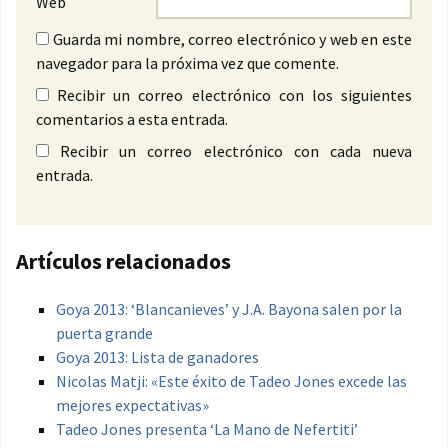
Web
Guarda mi nombre, correo electrónico y web en este
navegador para la próxima vez que comente.
Recibir un correo electrónico con los siguientes
comentarios a esta entrada.
Recibir un correo electrónico con cada nueva
entrada.
Artículos relacionados
Goya 2013: ‘Blancanieves’ y J.A. Bayona salen por la
puerta grande
Goya 2013: Lista de ganadores
Nicolas Matji: «Este éxito de Tadeo Jones excede las
mejores expectativas»
Tadeo Jones presenta ‘La Mano de Nefertiti’