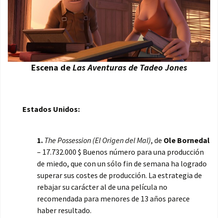
Escena de
Las Aventuras de Tadeo Jones
Estados Unidos:
1.
The Possession (El Origen del Mal)
, de
Ole Bornedal
– 17.732.000 $ Buenos número para una producción
de miedo, que con un sólo fin de semana ha logrado
superar sus costes de producción. La estrategia de
rebajar su carácter al de una película no
recomendada para menores de 13 años parece
haber resultado.