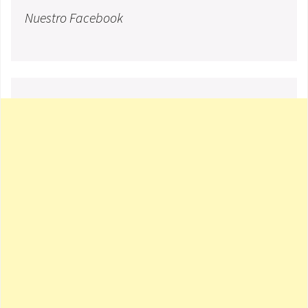
Nuestro Facebook