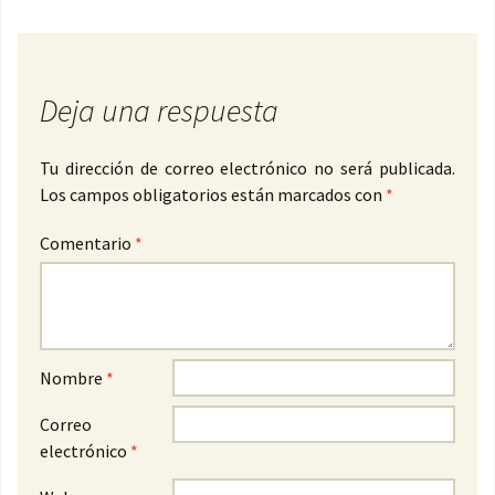
Deja una respuesta
Tu dirección de correo electrónico no será publicada.
Los campos obligatorios están marcados con
*
Comentario
*
Nombre
*
Correo
electrónico
*