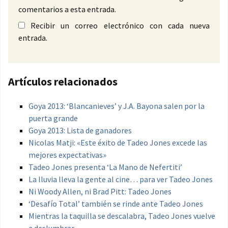
comentarios a esta entrada.
Recibir un correo electrónico con cada nueva
entrada.
Artículos relacionados
Goya 2013: ‘Blancanieves’ y J.A. Bayona salen por la
puerta grande
Goya 2013: Lista de ganadores
Nicolas Matji: «Este éxito de Tadeo Jones excede las
mejores expectativas»
Tadeo Jones presenta ‘La Mano de Nefertiti’
La lluvia lleva la gente al cine… para ver Tadeo Jones
Ni Woody Allen, ni Brad Pitt: Tadeo Jones
‘Desafío Total’ también se rinde ante Tadeo Jones
Mientras la taquilla se descalabra, Tadeo Jones vuelve