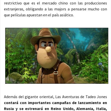
restrictivo que es el mercado chino con las producciones
extranjeras, obligando a las majors a pensarse mucho con
que películas apuestan en el país asiático.
Además del gigante oriental, Las Aventuras de Tadeo Jones
contará con importantes campañas de lanzamiento en
Rusia y se estrenará en Reino Unido, Alemania, Italia,