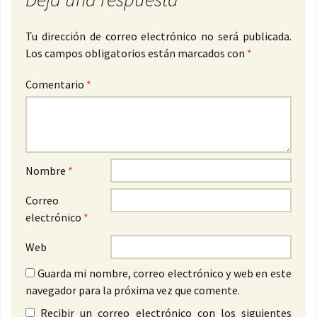
Tu dirección de correo electrónico no será publicada.
Los campos obligatorios están marcados con
*
Comentario
*
Nombre
*
Correo
electrónico
*
Web
Guarda mi nombre, correo electrónico y web en este
navegador para la próxima vez que comente.
Recibir un correo electrónico con los siguientes