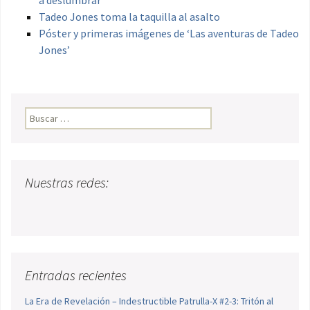
a deslumbrar
Tadeo Jones toma la taquilla al asalto
Póster y primeras imágenes de ‘Las aventuras de Tadeo
Jones’
Buscar:
Nuestras redes:
Entradas recientes
La Era de Revelación – Indestructible Patrulla-X #2-3: Tritón al