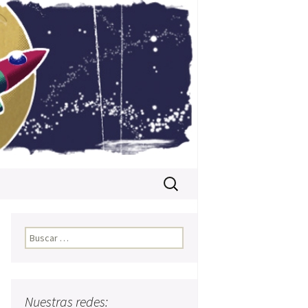
Buscar:
Buscar:
Nuestras redes: