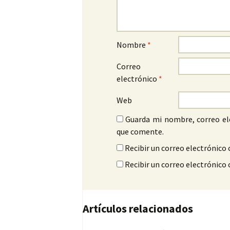
Nombre
*
Correo
electrónico
*
Web
Guarda mi nombre, correo el
que comente.
Recibir un correo electrónico 
Recibir un correo electrónico
Artículos relacionados