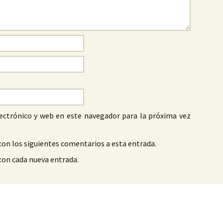
ectrónico y web en este navegador para la próxima vez
con los siguientes comentarios a esta entrada.
 con cada nueva entrada.