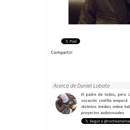
Compartir:
Acerca de Daniel Lobato
El padre de todos, pero 
vocación cinéfila empecé 
distintos medios online h
proyectos audiovisuales.