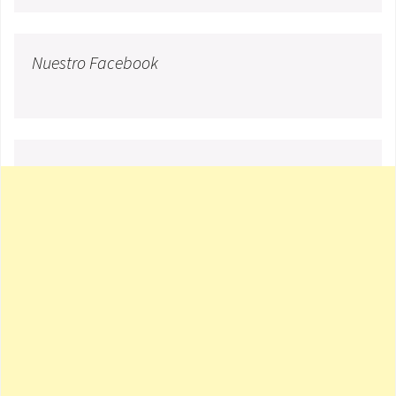
Nuestro Facebook