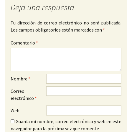
Deja una respuesta
Tu dirección de correo electrónico no será publicada.
Los campos obligatorios están marcados con
*
Comentario
*
Nombre
*
Correo
electrónico
*
Web
Guarda mi nombre, correo electrónico y web en este
navegador para la próxima vez que comente.