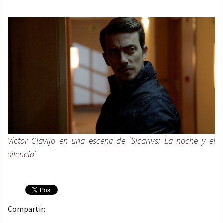
Víctor Clavijo en una escena de ‘Sicarivs: La noche y el
silencio’
Compartir: