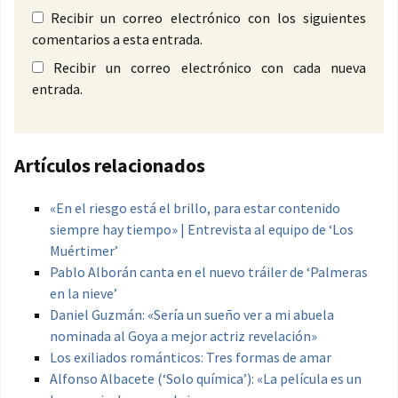
Recibir un correo electrónico con los siguientes
comentarios a esta entrada.
Recibir un correo electrónico con cada nueva
entrada.
Artículos relacionados
«En el riesgo está el brillo, para estar contenido
siempre hay tiempo» | Entrevista al equipo de ‘Los
Muértimer’
Pablo Alborán canta en el nuevo tráiler de ‘Palmeras
en la nieve’
Daniel Guzmán: «Sería un sueño ver a mi abuela
nominada al Goya a mejor actriz revelación»
Los exiliados románticos: Tres formas de amar
Alfonso Albacete (‘Solo química’): «La película es un