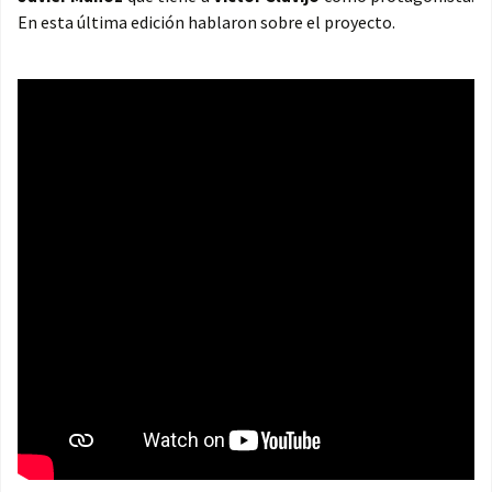
En esta última edición hablaron sobre el proyecto.