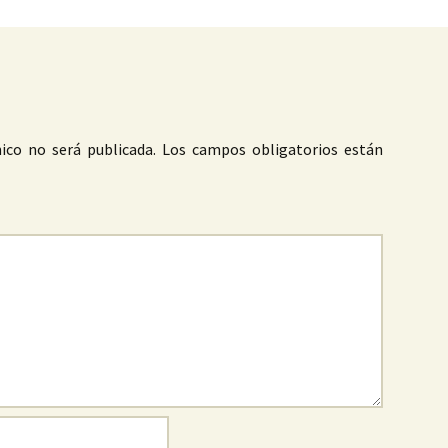
ico no será publicada.
Los campos obligatorios están