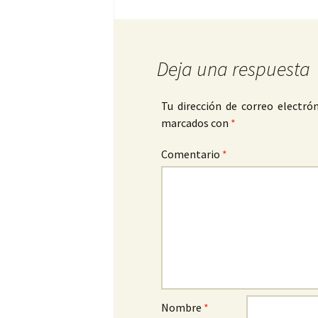
Deja una respuesta
Tu dirección de correo electrón
marcados con
*
Comentario
*
Nombre
*