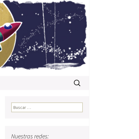
Buscar:
Buscar:
Nuestras redes: