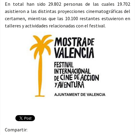
En total han sido 29.802 personas de las cuales 19.702
asistieron a las distintas proyecciones cinematográficas del
certamen, mientras que las 10.100 restantes estuvieron en
talleres y actividades relacionadas con el festival.
Compartir: