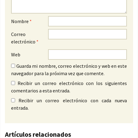
Nombre
*
Correo
electrónico
*
Web
Guarda mi nombre, correo electrónico y web en este
navegador para la próxima vez que comente.
Recibir un correo electrónico con los siguientes
comentarios a esta entrada.
Recibir un correo electrónico con cada nueva
entrada.
Artículos relacionados