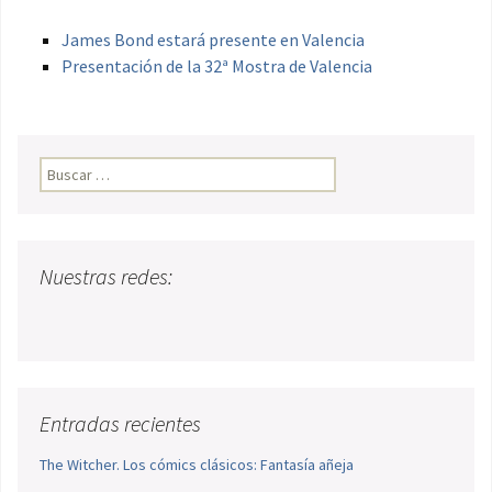
James Bond estará presente en Valencia
Presentación de la 32ª Mostra de Valencia
Buscar:
Nuestras redes:
Entradas recientes
The Witcher. Los cómics clásicos: Fantasía añeja