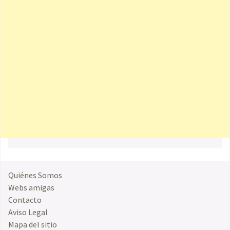
Quiénes Somos
Webs amigas
Contacto
Aviso Legal
Mapa del sitio