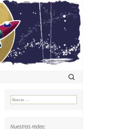
Buscar:
Buscar:
Nuestras redes: