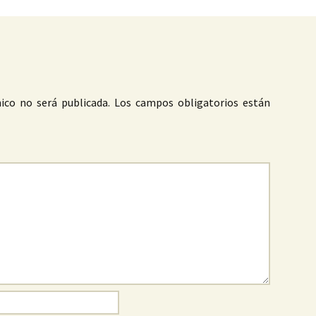
ico no será publicada.
Los campos obligatorios están