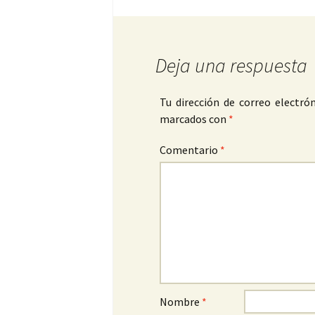
Deja una respuesta
Tu dirección de correo electrón
marcados con
*
Comentario
*
Nombre
*