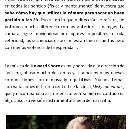
en todos los sentido (física y mentalmente) demuestra que
sabe cómo hay que utilizar la cámara para sacar un buen
partido a las 3D
. Eso sí, en lo que a dirección se refiere, no
notamos mucha diferencia con las anteriores entregas. La
cámara sigue moviéndose por lugares imposibles a toda
velocidad, las secuencias de acción están bien resueltas pero
con menos violencia de la esperada…
La música de
Howard Shore
es muy parecida a la dirección de
Jackson, abusa mucho de temas ya conocidos y las nuevas
composiciones son demasiado repetitivas. Muchos temas
son variaciones del tema central de la cinta,
Misty mountains
,
que ya acompañaba al primer trailer. Y si bien es cantado es
algo soso, su versión instrumental suena de maravilla.