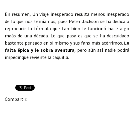
En resumen, Un viaje inesperado resulta menos inesperado
de lo que nos temíamos, pues Peter Jackson se ha dedica a
reproducir la fórmula que tan bien le funcionó hace algo
maás de una década. Lo que pasa es que se ha descuidado
bastante pensado en sí mismo y sus fans más acérrimos.
Le
falta épica y le sobra aventura
, pero aún así nadie podrá
impedir que reviente la taquilla.
Compartir: