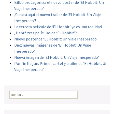
Bilbo protagoniza el nuevo poster de ‘El Hobbit: Un
Viaje Inesperado’
¡Ya está aquí el nuevo trailer de ‘El Hobbit: Un Viaje
Inesperado’!
La tercera película de ‘El Hobbit’ ya es una realidad
¿Habrá tres películas de ‘El Hobbit’?
Nuevo poster de ‘El Hobbit: Un Viaje Inesperado’
Diez nuevas imágenes de ‘El Hobbit: Un Viaje
Inesperado’
Nueva imagen de ‘El Hobbit: Un Viaje Inesperado’
Por fin llegan: Primer cartel y trailer de ‘El Hobbit: Un
Viaje Inesperado’
Buscar: