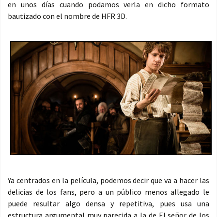
en unos días cuando podamos verla en dicho formato
bautizado con el nombre de HFR 3D.
Ya centrados en la película, podemos decir que va a hacer las
delicias de los fans, pero a un público menos allegado le
puede resultar algo densa y repetitiva, pues usa una
estructura argumental muy parecida a la de El señor de los