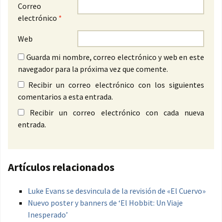
Correo
electrónico
*
Web
Guarda mi nombre, correo electrónico y web en este
navegador para la próxima vez que comente.
Recibir un correo electrónico con los siguientes
comentarios a esta entrada.
Recibir un correo electrónico con cada nueva
entrada.
Artículos relacionados
Luke Evans se desvincula de la revisión de «El Cuervo»
Nuevo poster y banners de ‘El Hobbit: Un Viaje
Inesperado’