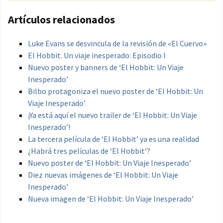
Artículos relacionados
Luke Evans se desvincula de la revisión de «El Cuervo»
El Hobbit. Un viaje inesperado: Episodio I
Nuevo poster y banners de ‘El Hobbit: Un Viaje
Inesperado’
Bilbo protagoniza el nuevo poster de ‘El Hobbit: Un
Viaje Inesperado’
¡Ya está aquí el nuevo trailer de ‘El Hobbit: Un Viaje
Inesperado’!
La tercera película de ‘El Hobbit’ ya es una realidad
¿Habrá tres películas de ‘El Hobbit’?
Nuevo poster de ‘El Hobbit: Un Viaje Inesperado’
Diez nuevas imágenes de ‘El Hobbit: Un Viaje
Inesperado’
Nueva imagen de ‘El Hobbit: Un Viaje Inesperado’