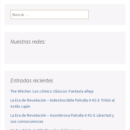
Buscar:
Nuestras redes:
Entradas recientes
The Witcher. Los cómics clásicos: Fantasía añeja
La Era de Revelación – Indestructible Patrulla-X #2-3: Tritón al
estilo cajún
La Era de Revelación – Asombrosa Patrulla-X #2-3: Libertad y
sus consecuencias