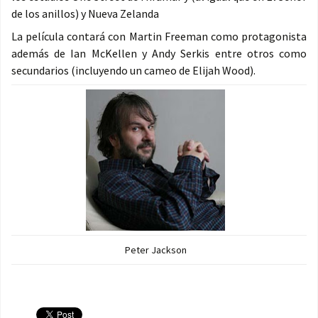
de los anillos
) y Nueva Zelanda
La película contará con Martin Freeman como protagonista
además de Ian McKellen
y
Andy Serkis
entre otros como
secundarios (incluyendo un cameo de Elijah Wood).
Peter Jackson