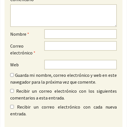
Nombre
*
Correo
electrónico
*
Web
Guarda mi nombre, correo electrónico y web en este
navegador para la próxima vez que comente.
Recibir un correo electrónico con los siguientes
comentarios a esta entrada.
Recibir un correo electrónico con cada nueva
entrada.