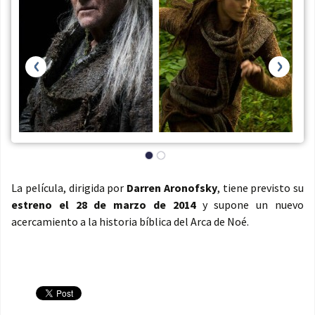
‹
›
La película, dirigida por
Darren Aronofsky
, tiene previsto su
estreno el 28 de marzo de 2014
y supone un nuevo
acercamiento a la historia bíblica del Arca de Noé.