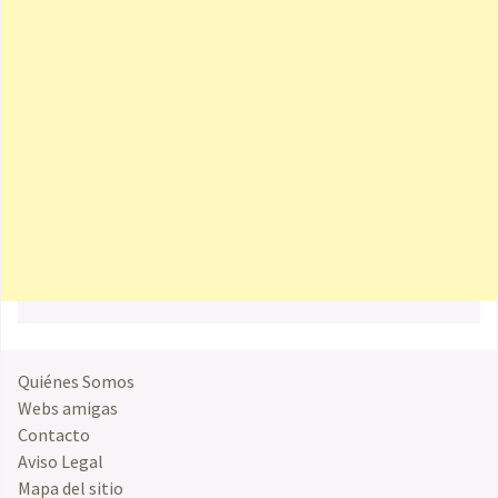
Quiénes Somos
Webs amigas
Contacto
Aviso Legal
Mapa del sitio