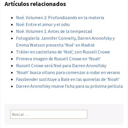
Artículos relacionados
Noé. Volumen 2: Profundizando en la materia
Noé: Entre el amor y el odio
Noé. Volumen 1: Antes de la tempestad
Fotogalería: Jannifer Connelly, Darren Aronofsky y
Emma Watson presenta ‘Noé’ en Madrid
Tráiler en castellano de ‘Noé’, con Russell Crowe
Primera imagen de Russell Crowe en ‘Noah’
Russell Crowe será Noé para Darren Aronofsky
‘Noah’ busca villano para comenzar a rodar en verano
Fassbender sustituye a Bale en las quinielas de ‘Noah’
Darren Aronofsky mueve ficha para su próxima película
Buscar: