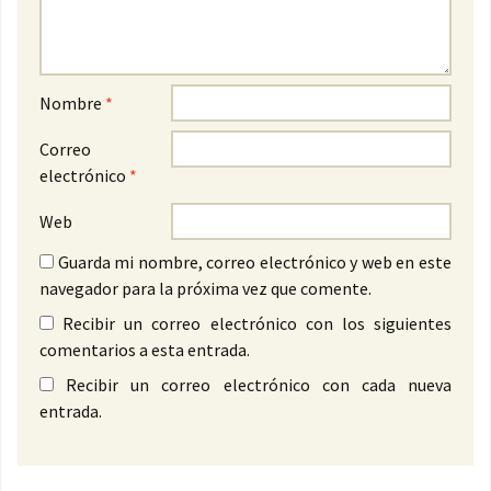
Nombre
*
Correo
electrónico
*
Web
Guarda mi nombre, correo electrónico y web en este
navegador para la próxima vez que comente.
Recibir un correo electrónico con los siguientes
comentarios a esta entrada.
Recibir un correo electrónico con cada nueva
entrada.