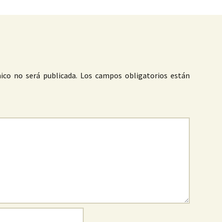
ico no será publicada.
Los campos obligatorios están