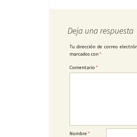
Deja una respuesta
Tu dirección de correo electrón
marcados con
*
Comentario
*
Nombre
*