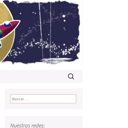
Buscar:
Buscar:
Nuestras redes: