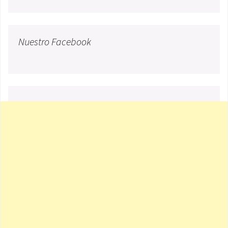
Nuestro Facebook