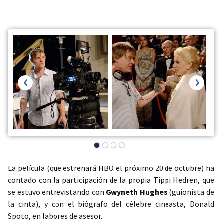
‹
›
La película (que estrenará HBO el próximo 20 de octubre) ha
contado con la participación de la propia Tippi Hedren, que
se estuvo entrevistando con
Gwyneth Hughes
(guionista de
la cinta), y con el biógrafo del célebre cineasta, Donald
Spoto, en labores de asesor.