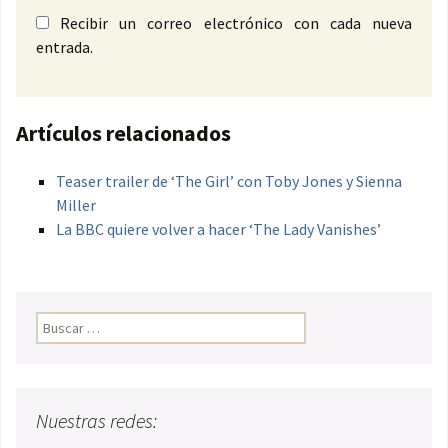
Recibir un correo electrónico con cada nueva
entrada.
Artículos relacionados
Teaser trailer de ‘The Girl’ con Toby Jones y Sienna
Miller
La BBC quiere volver a hacer ‘The Lady Vanishes’
Buscar:
Nuestras redes: