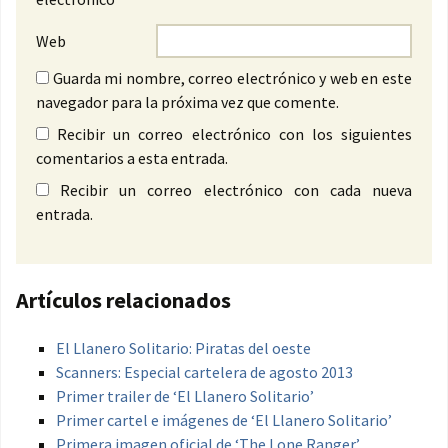
Web
Guarda mi nombre, correo electrónico y web en este
navegador para la próxima vez que comente.
Recibir un correo electrónico con los siguientes
comentarios a esta entrada.
Recibir un correo electrónico con cada nueva
entrada.
Artículos relacionados
El Llanero Solitario: Piratas del oeste
Scanners: Especial cartelera de agosto 2013
Primer trailer de ‘El Llanero Solitario’
Primer cartel e imágenes de ‘El Llanero Solitario’
Primera imagen oficial de ‘The Lone Ranger’