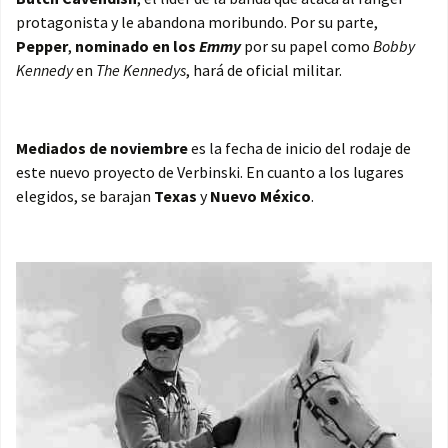
protagonista y le abandona moribundo. Por su parte,
Pepper
,
nominado en los
Emmy
por su papel como
Bobby
Kennedy
en
The Kennedys
, hará de oficial militar.
Mediados de noviembre
es la fecha de inicio del rodaje de
este nuevo proyecto de Verbinski. En cuanto a los lugares
elegidos, se barajan
Texas
y
Nuevo México
.