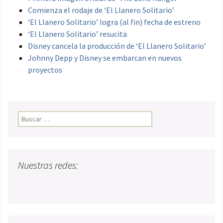
Comienza el rodaje de ‘El Llanero Solitario’
‘El Llanero Solitario’ logra (al fin) fecha de estreno
‘El Llanero Solitario’ resucita
Disney cancela la producción de ‘El Llanero Solitario’
Johnny Depp y Disney se embarcan en nuevos
proyectos
Buscar:
Nuestras redes: