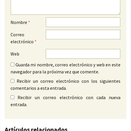
Nombre
*
Correo
electrónico
*
Web
Guarda mi nombre, correo electrónico y web en este
navegador para la próxima vez que comente.
Recibir un correo electrónico con los siguientes
comentarios a esta entrada.
Recibir un correo electrónico con cada nueva
entrada.
Artículos relacionados