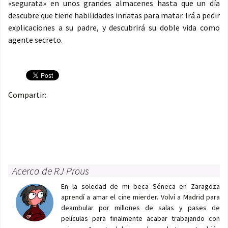
«segurata» en unos grandes almacenes hasta que un día
descubre que tiene habilidades innatas para matar. Irá a pedir
explicaciones a su padre, y descubrirá su doble vida como
agente secreto.
Compartir:
Acerca de RJ Prous
En la soledad de mi beca Séneca en Zaragoza
aprendí a amar el cine mierder. Volví a Madrid para
deambular por millones de salas y pases de
películas para finalmente acabar trabajando con