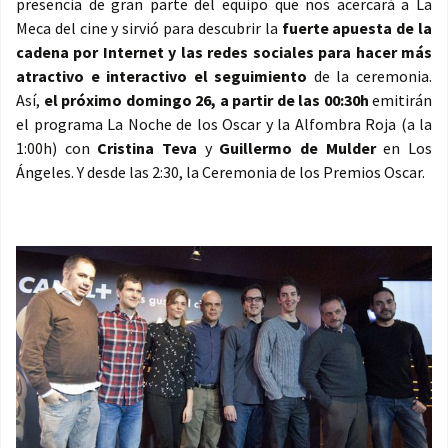
presencia de gran parte del equipo que nos acercará a La
Meca del cine y sirvió para descubrir la
fuerte apuesta de la
cadena por Internet y las redes sociales para hacer más
atractivo e interactivo el seguimiento
de la ceremonia.
Así,
el próximo domingo 26, a partir de las 00:30h
emitirán
el programa La Noche de los Oscar y la Alfombra Roja (a la
1:00h) con
Cristina Teva
y
Guillermo de Mulder
en Los
Ángeles. Y desde las 2:30, la Ceremonia de los Premios Oscar.