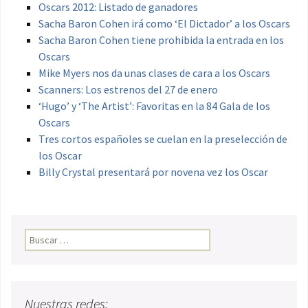
Oscars 2012: Listado de ganadores
Sacha Baron Cohen irá como ‘El Dictador’ a los Oscars
Sacha Baron Cohen tiene prohibida la entrada en los
Oscars
Mike Myers nos da unas clases de cara a los Oscars
Scanners: Los estrenos del 27 de enero
‘Hugo’ y ‘The Artist’: Favoritas en la 84 Gala de los
Oscars
Tres cortos españoles se cuelan en la preselección de
los Oscar
Billy Crystal presentará por novena vez los Oscar
Buscar:
Nuestras redes: