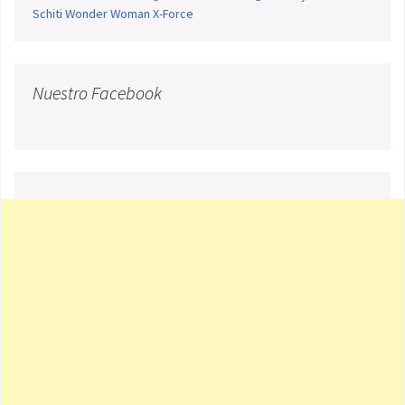
Schiti
Wonder Woman
X-Force
Nuestro Facebook