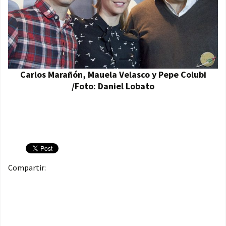
Carlos Marañón, Mauela Velasco y Pepe Colubi
/Foto: Daniel Lobato
Compartir: