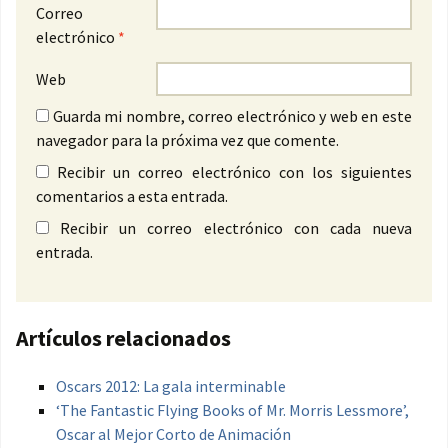
Correo
electrónico
*
Web
Guarda mi nombre, correo electrónico y web en este
navegador para la próxima vez que comente.
Recibir un correo electrónico con los siguientes
comentarios a esta entrada.
Recibir un correo electrónico con cada nueva
entrada.
Artículos relacionados
Oscars 2012: La gala interminable
‘The Fantastic Flying Books of Mr. Morris Lessmore’,
Oscar al Mejor Corto de Animación