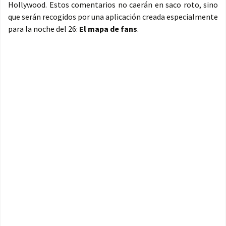
Hollywood. Estos comentarios no caerán en saco roto, sino
que serán recogidos por una aplicación creada especialmente
para la noche del 26:
El mapa de fans
.