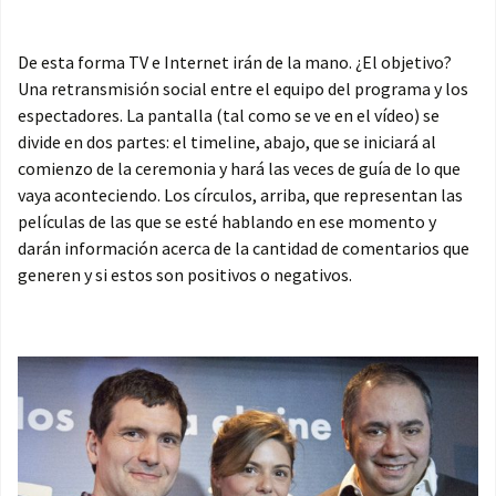
De esta forma TV e Internet irán de la mano. ¿El objetivo?
Una retransmisión social entre el equipo del programa y los
espectadores. La pantalla (tal como se ve en el vídeo) se
divide en dos partes: el timeline, abajo, que se iniciará al
comienzo de la ceremonia y hará las veces de guía de lo que
vaya aconteciendo. Los círculos, arriba, que representan las
películas de las que se esté hablando en ese momento y
darán información acerca de la cantidad de comentarios que
generen y si estos son positivos o negativos.