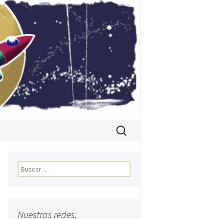
Buscar:
Buscar:
Nuestras redes: