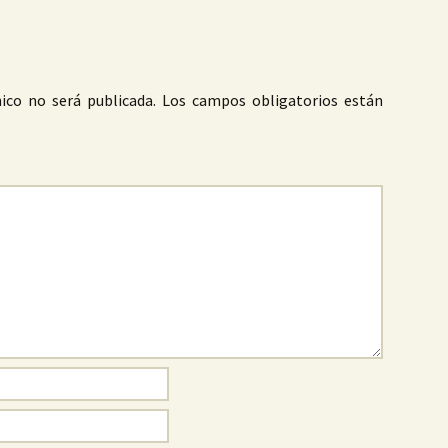
ico no será publicada.
Los campos obligatorios están