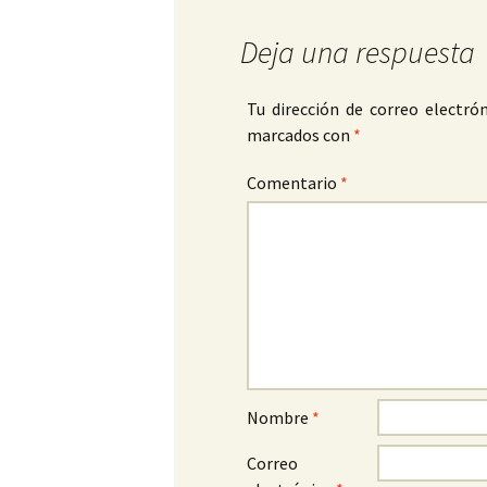
Deja una respuesta
Tu dirección de correo electrón
marcados con
*
Comentario
*
Nombre
*
Correo