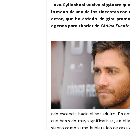
Jake Gyllenhaal vuelve al género que
la mano de uno de los cineastas con
actor, que ha estado de gira promo
agenda para charlar de
Código Fuente
adolescencia hacia el ser adulto. En a
que han sido muy significativas, en el
siento como si me hubiera ido de casa 