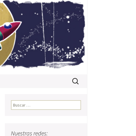
Buscar:
Buscar:
Nuestras redes: