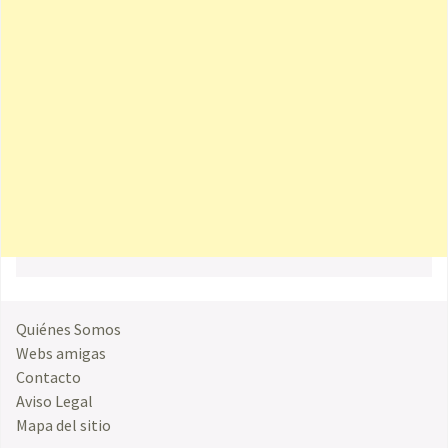
Quiénes Somos
Webs amigas
Contacto
Aviso Legal
Mapa del sitio