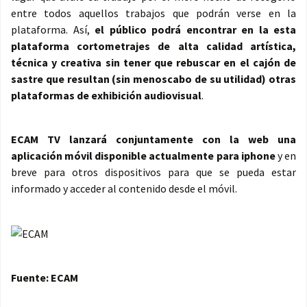
entre todos aquellos trabajos que podrán verse en la
plataforma. Así,
el público podrá encontrar en la esta
plataforma cortometrajes de alta calidad artística,
técnica y creativa sin tener que rebuscar en el cajón de
sastre que resultan (sin menoscabo de su utilidad) otras
plataformas de exhibición audiovisual
.
ECAM TV lanzará conjuntamente con la web una
aplicación móvil disponible actualmente para iphone
y en
breve para otros dispositivos para que se pueda estar
informado y acceder al contenido desde el móvil.
Fuente: ECAM