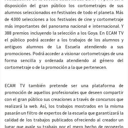
disposición del gran público los cortometrajes de sus
alumnos seleccionados en festivales de todo el planeta. Más
de 4.000 selecciones a los festivales de cine y cortometraje
más importantes del panorama nacional e internacional. Y
388 premios incluyendo la selección a los Goya. En ECAM TV
el público podrá acceder a los trabajos de los alumnos y
antiguos alumnos de La Escuela atendiendo a sus
promociones. Podrá acceder a visionar cortometrajes de una
forma sencilla y ordenada atendiendo al género del
cortometraje o de la promoción a la que pertenecen.
ECAM TV también pretende ser una plataforma de
promoción de aquellos profesionales que deseen compartir
con el gran público sus creaciones a través de concursos que
realizará la web. Así, los trabajos mostrados en la misma
pasarán un filtro de expertos de la escuela que garantizará la
calidad de los trabajos publicados ofreciendo al creador un
lugar que avale su trabajo por el mero hecho de recogerlo