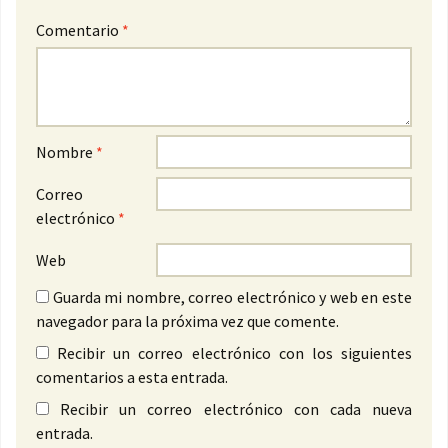
Comentario
*
Nombre
*
Correo
electrónico
*
Web
Guarda mi nombre, correo electrónico y web en este
navegador para la próxima vez que comente.
Recibir un correo electrónico con los siguientes
comentarios a esta entrada.
Recibir un correo electrónico con cada nueva
entrada.