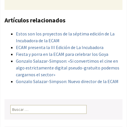
Artículos relacionados
Estos son los proyectos de la séptima edición de La
Incubadora de la ECAM
ECAM presenta la III Edición de La Incubadora
Fiesta y porra en la ECAM para celebrar los Goya
Gonzalo Salazar-Simpson: «Si convertimos el cine en
algo estrictamente digital pseudo-gratuito podemos
cargarnos el sector»
Gonzalo Salazar-Simpson: Nuevo director de la ECAM
Buscar: