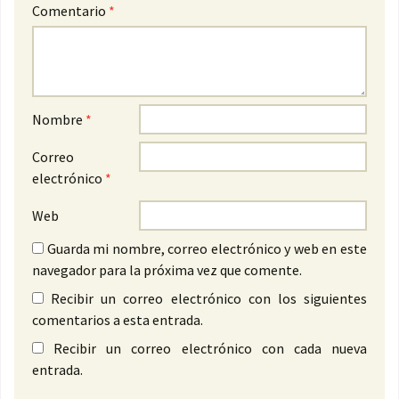
Comentario
*
Nombre
*
Correo
electrónico
*
Web
Guarda mi nombre, correo electrónico y web en este
navegador para la próxima vez que comente.
Recibir un correo electrónico con los siguientes
comentarios a esta entrada.
Recibir un correo electrónico con cada nueva
entrada.