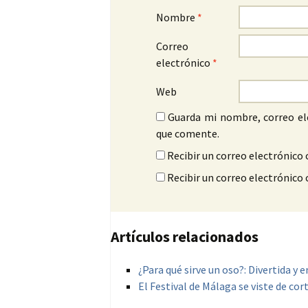
Nombre
*
Correo
electrónico
*
Web
Guarda mi nombre, correo el
que comente.
Recibir un correo electrónico 
Recibir un correo electrónico
Artículos relacionados
¿Para qué sirve un oso?: Divertida y 
El Festival de Málaga se viste de cor