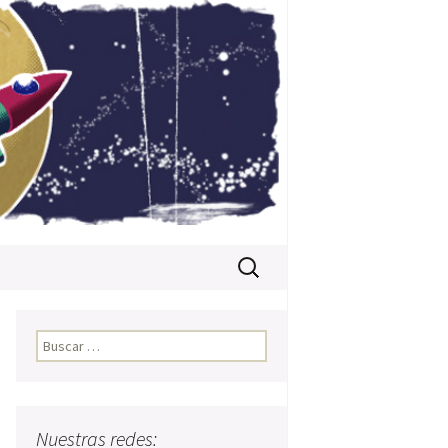
Buscar:
Buscar:
Nuestras redes: