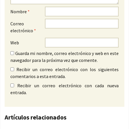
Nombre
*
Correo
electrónico
*
Web
Guarda mi nombre, correo electrónico y web en este
navegador para la próxima vez que comente.
Recibir un correo electrónico con los siguientes
comentarios a esta entrada.
Recibir un correo electrónico con cada nueva
entrada.
Artículos relacionados