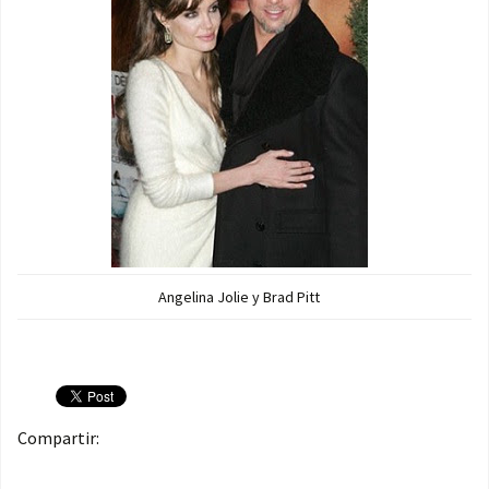
Angelina Jolie y Brad Pitt
Compartir: