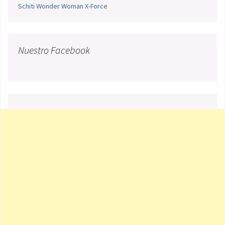
Schiti
Wonder Woman
X-Force
Nuestro Facebook