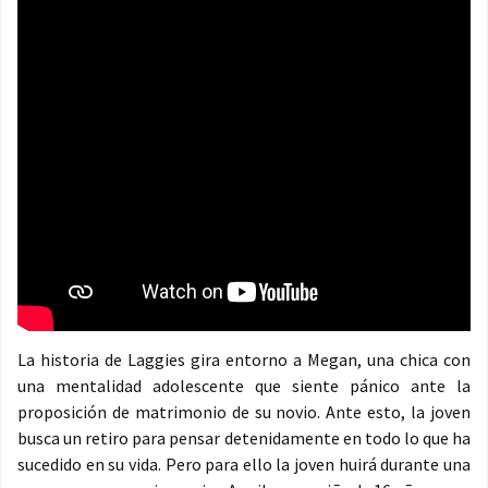
La historia de Laggies gira entorno a Megan, una chica con
una mentalidad adolescente que siente pánico ante la
proposición de matrimonio de su novio. Ante esto, la joven
busca un retiro para pensar detenidamente en todo lo que ha
sucedido en su vida. Pero para ello la joven huirá durante una