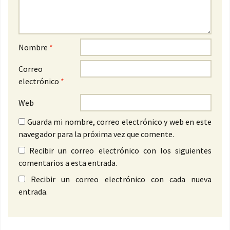
Nombre
*
Correo
electrónico
*
Web
Guarda mi nombre, correo electrónico y web en este
navegador para la próxima vez que comente.
Recibir un correo electrónico con los siguientes
comentarios a esta entrada.
Recibir un correo electrónico con cada nueva
entrada.