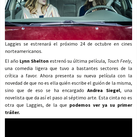
Laggies se estrenará el próximo 24 de octubre en cines
norteamericanos.
El año
Lynn Shelton
estrenó su última película,
Touch Feely
,
una comedia ligera que tuvo a bastantes sectores de la
crítica a favor. Ahora presenta su nueva película con la
novedad de que no es ella quién escribe el guión de la misma,
sino que de eso se ha encargado
Andrea Siegel
, una
novelista que da así el paso al séptimo arte. Esta cinta no es
otra que Laggies, de la que
podemos ver ya su primer
tráiler.